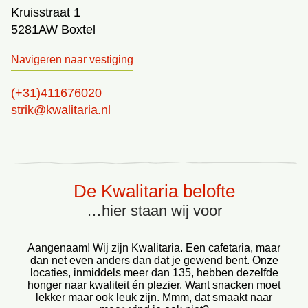
Kruisstraat 1
5281AW Boxtel
Navigeren naar vestiging
(+31)411676020
strik@kwalitaria.nl
De Kwalitaria belofte
…hier staan wij voor
Aangenaam! Wij zijn Kwalitaria. Een cafetaria, maar
dan net even anders dan dat je gewend bent. Onze
locaties, inmiddels meer dan 135, hebben dezelfde
honger naar kwaliteit én plezier. Want snacken moet
lekker maar ook leuk zijn. Mmm, dat smaakt naar