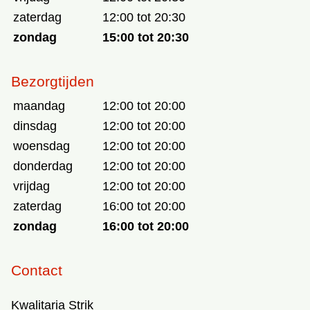
zaterdag
12:00 tot 20:30
zondag
15:00 tot 20:30
Bezorgtijden
maandag
12:00 tot 20:00
dinsdag
12:00 tot 20:00
woensdag
12:00 tot 20:00
donderdag
12:00 tot 20:00
vrijdag
12:00 tot 20:00
zaterdag
16:00 tot 20:00
zondag
16:00 tot 20:00
Contact
Kwalitaria Strik