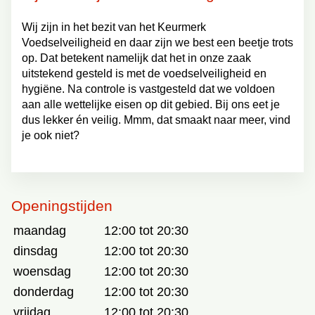
Wij zijn in het bezit van het Keurmerk
Voedselveiligheid en daar zijn we best een beetje trots
op. Dat betekent namelijk dat het in onze zaak
uitstekend gesteld is met de voedselveiligheid en
hygiëne. Na controle is vastgesteld dat we voldoen
aan alle wettelijke eisen op dit gebied. Bij ons eet je
dus lekker én veilig. Mmm, dat smaakt naar meer, vind
je ook niet?
Openingstijden
maandag
12:00 tot 20:30
dinsdag
12:00 tot 20:30
woensdag
12:00 tot 20:30
donderdag
12:00 tot 20:30
vrijdag
12:00 tot 20:30