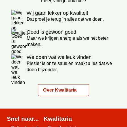
meer, vind je ook niet?
Wij gaan lekker op kwaliteit
Dat proef je terug in alles dat we doen.
Goed is gewoon goed
Maar we krijgen energie als we het beter
maken.
We doen wat we leuk vinden
Plezier is onze saus en maakt alles dat we
doen bijzonder.
Over Kwalitaria
Snel naar...
Kwalitaria