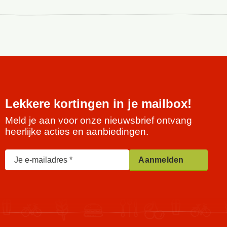
Lekkere kortingen in je mailbox!
Meld je aan voor onze nieuwsbrief ontvang
heerlijke acties en aanbiedingen.
Je e-mailadres
Aanmelden