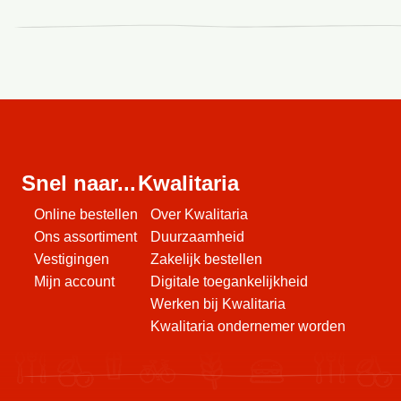
Snel naar...
Kwalitaria
Online bestellen
Over Kwalitaria
Ons assortiment
Duurzaamheid
Vestigingen
Zakelijk bestellen
Mijn account
Digitale toegankelijkheid
Werken bij Kwalitaria
Kwalitaria ondernemer worden