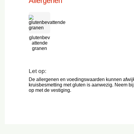
Allergenen
glutenbev
attende
granen
Let op:
De allergenen en voedingswaarden kunnen afwij
kruisbesmetting met gluten is aanwezig. Neem bij
op met de vestiging.