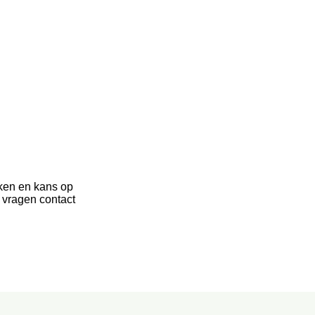
ken en kans op
 vragen contact