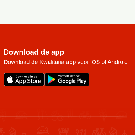
Download de app
Download de Kwalitaria app voor
iOS
of
Android