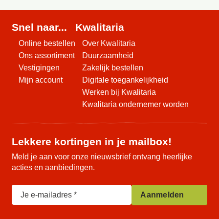
Snel naar...
Kwalitaria
Online bestellen
Over Kwalitaria
Ons assortiment
Duurzaamheid
Vestigingen
Zakelijk bestellen
Mijn account
Digitale toegankelijkheid
Werken bij Kwalitaria
Kwalitaria ondernemer worden
Lekkere kortingen in je mailbox!
Meld je aan voor onze nieuwsbrief ontvang heerlijke
acties en aanbiedingen.
Je e-mailadres
Aanmelden