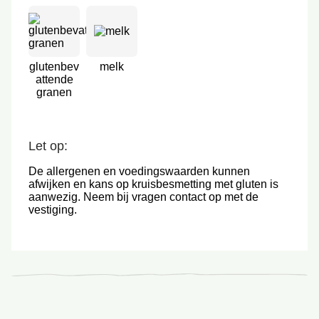
glutenbev
melk
attende
granen
Let op:
De allergenen en voedingswaarden kunnen
afwijken en kans op kruisbesmetting met gluten is
aanwezig. Neem bij vragen contact op met de
vestiging.