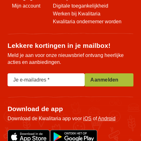
Mijn account
Digitale toegankelijkheid
Werken bij Kwalitaria
Kwalitaria ondernemer worden
Lekkere kortingen in je mailbox!
Meld je aan voor onze nieuwsbrief ontvang heerlijke
acties en aanbiedingen.
Je e-mailadres
Aanmelden
Download de app
Download de Kwalitaria app voor
iOS
of
Android