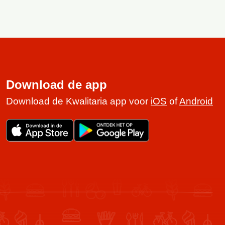
Download de app
Download de Kwalitaria app voor
iOS
of
Android