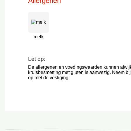
Allergenen
melk
Let op:
De allergenen en voedingswaarden kunnen afwij
kruisbesmetting met gluten is aanwezig. Neem bij
op met de vestiging.