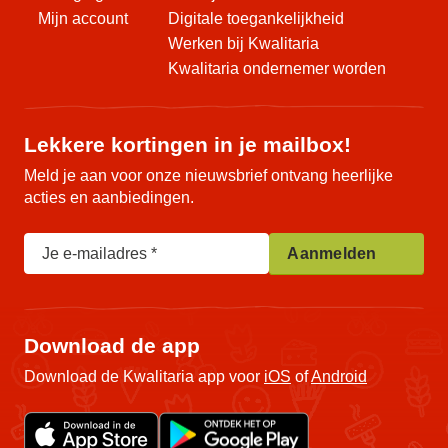
Mijn account
Digitale toegankelijkheid
Werken bij Kwalitaria
Kwalitaria ondernemer worden
Lekkere kortingen in je mailbox!
Meld je aan voor onze nieuwsbrief ontvang heerlijke
acties en aanbiedingen.
Je e-mailadres
Aanmelden
Download de app
Download de Kwalitaria app voor
iOS
of
Android