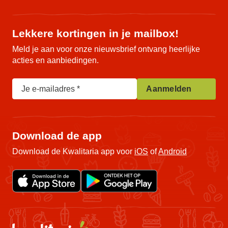
Lekkere kortingen in je mailbox!
Meld je aan voor onze nieuwsbrief ontvang heerlijke
acties en aanbiedingen.
Je e-mailadres
Aanmelden
Download de app
Download de Kwalitaria app voor
iOS
of
Android