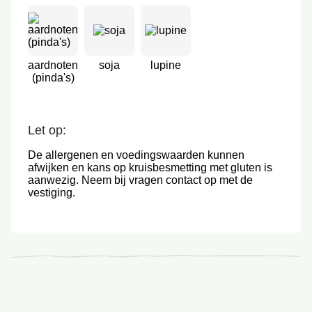
aardnoten
soja
lupine
(pinda's)
Let op:
De allergenen en voedingswaarden kunnen
afwijken en kans op kruisbesmetting met gluten is
aanwezig. Neem bij vragen contact op met de
vestiging.