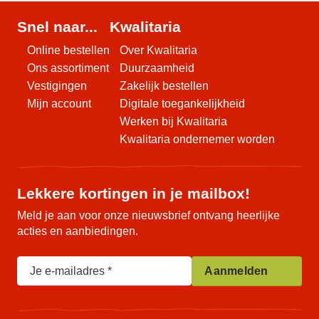
Snel naar...
Kwalitaria
Online bestellen
Over Kwalitaria
Ons assortiment
Duurzaamheid
Vestigingen
Zakelijk bestellen
Mijn account
Digitale toegankelijkheid
Werken bij Kwalitaria
Kwalitaria ondernemer worden
Lekkere kortingen in je mailbox!
Meld je aan voor onze nieuwsbrief ontvang heerlijke
acties en aanbiedingen.
Je e-mailadres
Aanmelden