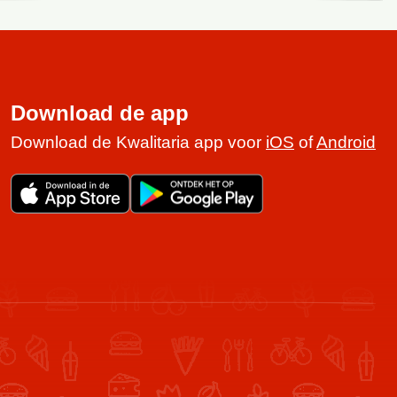
Download de app
Download de Kwalitaria app voor
iOS
of
Android