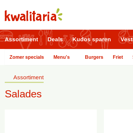
Assortiment
Deals
Kudos sparen
Vest
Zomer specials
Menu's
Burgers
Friet
Assortiment
Salades