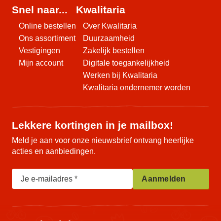
Snel naar...
Kwalitaria
Online bestellen
Over Kwalitaria
Ons assortiment
Duurzaamheid
Vestigingen
Zakelijk bestellen
Mijn account
Digitale toegankelijkheid
Werken bij Kwalitaria
Kwalitaria ondernemer worden
Lekkere kortingen in je mailbox!
Meld je aan voor onze nieuwsbrief ontvang heerlijke
acties en aanbiedingen.
Je e-mailadres
Aanmelden