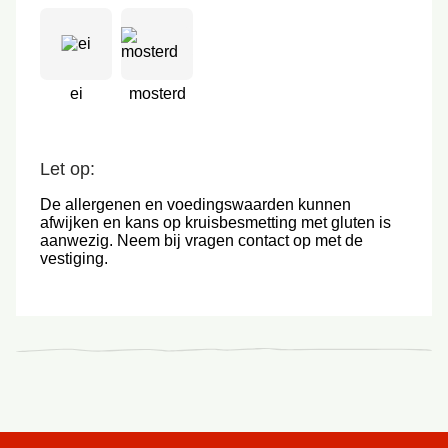
ei
mosterd
Let op:
De allergenen en voedingswaarden kunnen
afwijken en kans op kruisbesmetting met gluten is
aanwezig. Neem bij vragen contact op met de
vestiging.