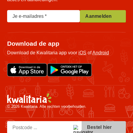
Je e-mailadres
Aanmelden
Download de app
Download de Kwalitaria app voor
iOS
of
Android
© 2026 Kwalitaria. Alle rechten voorbehouden.
Bestel hier