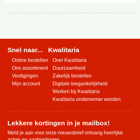
Snel naar...
Kwalitaria
Online bestellen
Over Kwalitaria
Ons assortiment
Duurzaamheid
Vestigingen
Zakelijk bestellen
Mijn account
Digitale toegankelijkheid
Werken bij Kwalitaria
Kwalitaria ondernemer worden
Lekkere kortingen in je mailbox!
Meld je aan voor onze nieuwsbrief ontvang heerlijke
acties en aanbiedingen.