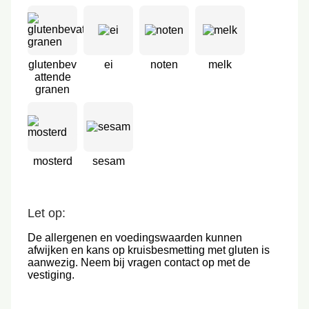
glutenbev
ei
noten
melk
attende
granen
mosterd
sesam
Let op:
De allergenen en voedingswaarden kunnen
afwijken en kans op kruisbesmetting met gluten is
aanwezig. Neem bij vragen contact op met de
vestiging.