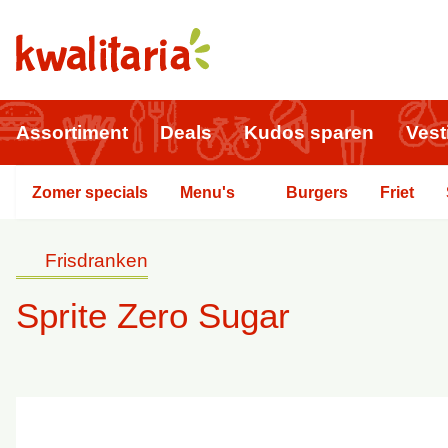
Assortiment
Deals
Kudos sparen
Vest
Zomer specials
Menu's
Burgers
Friet
Frisdranken
Sprite Zero Sugar