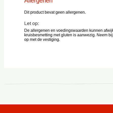
Allergenen
Dit product bevat geen allergenen.
Let op:
De allergenen en voedingswaarden kunnen afwij
kruisbesmetting met gluten is aanwezig. Neem bij
op met de vestiging.