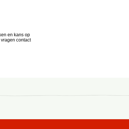
ken en kans op
 vragen contact