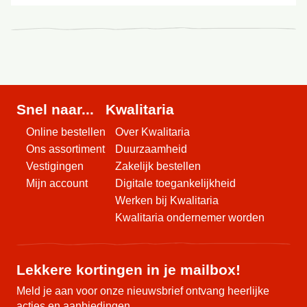
Snel naar...
Kwalitaria
Online bestellen
Over Kwalitaria
Ons assortiment
Duurzaamheid
Vestigingen
Zakelijk bestellen
Mijn account
Digitale toegankelijkheid
Werken bij Kwalitaria
Kwalitaria ondernemer worden
Lekkere kortingen in je mailbox!
Meld je aan voor onze nieuwsbrief ontvang heerlijke
acties en aanbiedingen.