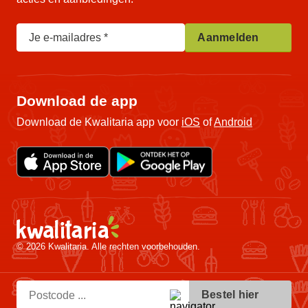
Je e-mailadres
Aanmelden
Download de app
Download de Kwalitaria app voor
iOS
of
Android
© 2026 Kwalitaria. Alle rechten voorbehouden.
Bestel hier