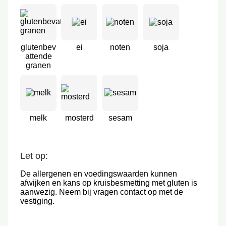
glutenbev
ei
noten
soja
attende
granen
melk
mosterd
sesam
Let op:
De allergenen en voedingswaarden kunnen
afwijken en kans op kruisbesmetting met gluten is
aanwezig. Neem bij vragen contact op met de
vestiging.