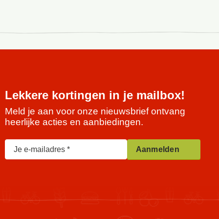
Lekkere kortingen in je mailbox!
Meld je aan voor onze nieuwsbrief ontvang
heerlijke acties en aanbiedingen.
Je e-mailadres
Aanmelden