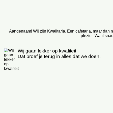
Aangenaam! Wij zijn Kwalitaria. Een cafetaria, maar dan 
plezier. Want sna
Wij gaan lekker op kwaliteit
Dat proef je terug in alles dat we doen.