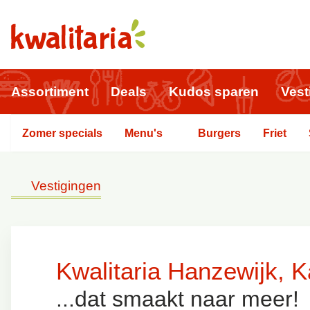
Assortiment
Deals
Kudos sparen
Vest
Zomer specials
Menu's
Burgers
Friet
Vestigingen
Kwalitaria Hanzewijk,
...dat smaakt naar meer!