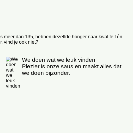
ls meer dan 135, hebben dezelfde honger naar kwaliteit én
 vind je ook niet?
We doen wat we leuk vinden
Plezier is onze saus en maakt alles dat
we doen bijzonder.