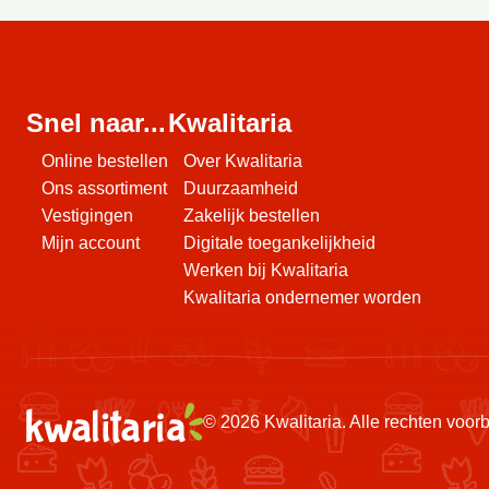
Snel naar...
Kwalitaria
Online bestellen
Over Kwalitaria
Ons assortiment
Duurzaamheid
Vestigingen
Zakelijk bestellen
Mijn account
Digitale toegankelijkheid
Werken bij Kwalitaria
Kwalitaria ondernemer worden
© 2026 Kwalitaria. Alle rechten voo