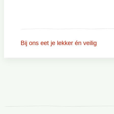
Bij ons eet je lekker én veilig