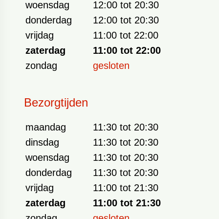
woensdag
12:00 tot 20:30
donderdag
12:00 tot 20:30
vrijdag
11:00 tot 22:00
zaterdag
11:00 tot 22:00
zondag
gesloten
Bezorgtijden
maandag
11:30 tot 20:30
dinsdag
11:30 tot 20:30
woensdag
11:30 tot 20:30
donderdag
11:30 tot 20:30
vrijdag
11:00 tot 21:30
zaterdag
11:00 tot 21:30
zondag
gesloten