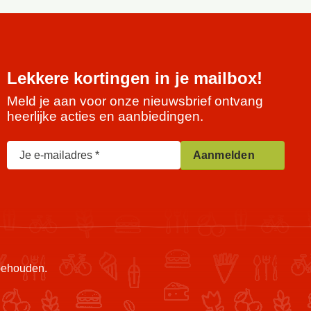
Lekkere kortingen in je mailbox!
Meld je aan voor onze nieuwsbrief ontvang
heerlijke acties en aanbiedingen.
Je e-mailadres
Aanmelden
rbehouden.