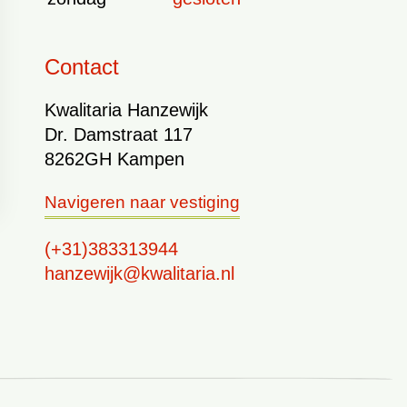
Contact
Kwalitaria Hanzewijk
Dr. Damstraat 117
8262GH Kampen
Navigeren naar vestiging
(+31)383313944
hanzewijk@kwalitaria.nl