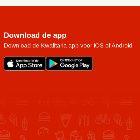
Download de app
Download de Kwalitaria app voor
iOS
of
Android