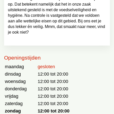
op. Dat betekent namelijk dat het in onze zaak
uitstekend gesteld is met de voedselveiligheid en
hygiëne. Na controle is vastgesteld dat we voldoen
aan alle wettelijke eisen op dit gebied. Bij ons eet je
dus lekker én veilig. Mmm, dat smaakt naar meer, vind
je ook niet?
Openingstijden
maandag
gesloten
dinsdag
12:00 tot 20:00
woensdag
12:00 tot 20:00
donderdag
12:00 tot 20:00
vrijdag
12:00 tot 20:00
zaterdag
12:00 tot 20:00
zondag
12:00 tot 20:00