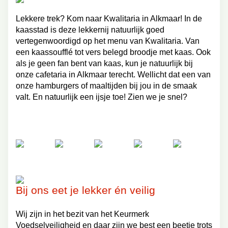
Lekkere trek? Kom naar Kwalitaria in Alkmaar! In de
kaasstad is deze lekkernij natuurlijk goed
vertegenwoordigd op het menu van Kwalitaria. Van
een kaassoufflé tot vers belegd broodje met kaas. Ook
als je geen fan bent van kaas, kun je natuurlijk bij
onze cafetaria in Alkmaar terecht. Wellicht dat een van
onze hamburgers of maaltijden bij jou in de smaak
valt. En natuurlijk een ijsje toe! Zien we je snel?
Bij ons eet je lekker én veilig
Wij zijn in het bezit van het Keurmerk
Voedselveiligheid en daar zijn we best een beetje trots