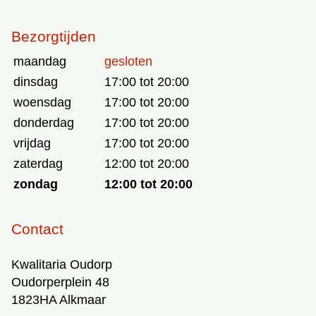
Bezorgtijden
maandag
gesloten
dinsdag
17:00 tot 20:00
woensdag
17:00 tot 20:00
donderdag
17:00 tot 20:00
vrijdag
17:00 tot 20:00
zaterdag
12:00 tot 20:00
zondag
12:00 tot 20:00
Contact
Kwalitaria Oudorp
Oudorperplein 48
1823HA Alkmaar