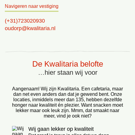
Navigeren naar vestiging
(+31)723020930
oudorp@kwalitaria.nl
De Kwalitaria belofte
…hier staan wij voor
Aangenaam! Wij zijn Kwalitaria. Een cafetaria, maar
dan net even anders dan dat je gewend bent. Onze
locaties, inmiddels meer dan 135, hebben dezelfde
honger naar kwaliteit én plezier. Want snacken moet
lekker maar ook leuk zijn. Mmm, dat smaakt naar
meer, vind je ook niet?
Wij gaan lekker op kwaliteit