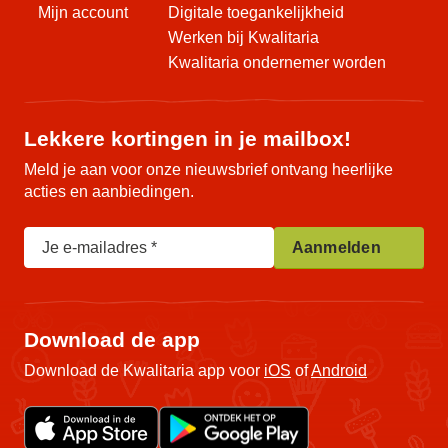
Mijn account
Digitale toegankelijkheid
Werken bij Kwalitaria
Kwalitaria ondernemer worden
Lekkere kortingen in je mailbox!
Meld je aan voor onze nieuwsbrief ontvang heerlijke
acties en aanbiedingen.
Je e-mailadres
Aanmelden
Download de app
Download de Kwalitaria app voor
iOS
of
Android