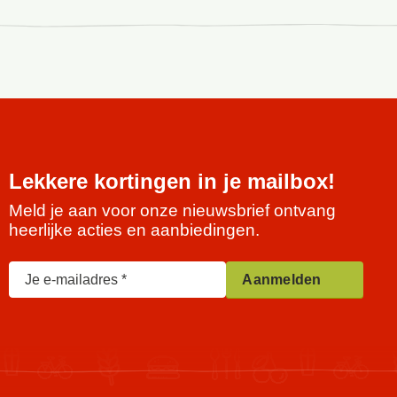
Lekkere kortingen in je mailbox!
Meld je aan voor onze nieuwsbrief ontvang
heerlijke acties en aanbiedingen.
Je e-mailadres
Aanmelden