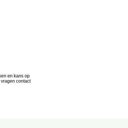
ken en kans op
 vragen contact