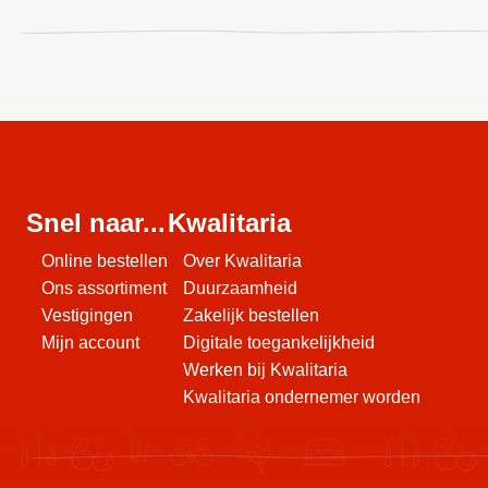
Snel naar...
Kwalitaria
Online bestellen
Over Kwalitaria
Ons assortiment
Duurzaamheid
Vestigingen
Zakelijk bestellen
Mijn account
Digitale toegankelijkheid
Werken bij Kwalitaria
Kwalitaria ondernemer worden