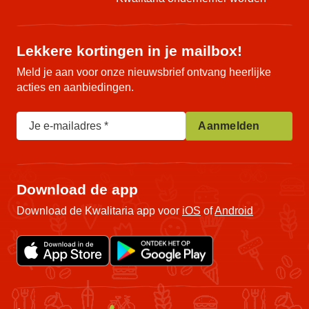
Lekkere kortingen in je mailbox!
Meld je aan voor onze nieuwsbrief ontvang heerlijke
acties en aanbiedingen.
Je e-mailadres
Aanmelden
Download de app
Download de Kwalitaria app voor
iOS
of
Android