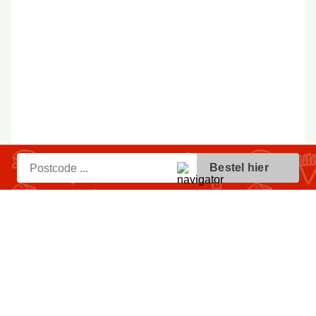
Bestel hier